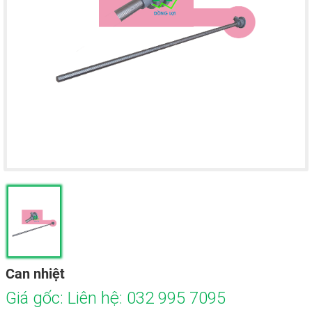
Can nhiệt
Giá gốc: Liên hệ: 032 995 7095