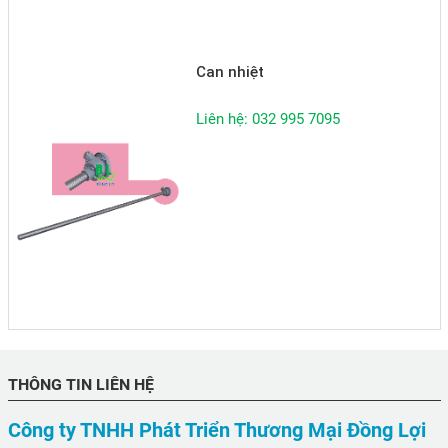
Can nhiệt
Liên hệ: 032 995 7095
THÔNG TIN LIÊN HỆ
Công ty TNHH Phát Triển Thương Mại Đồng Lợi