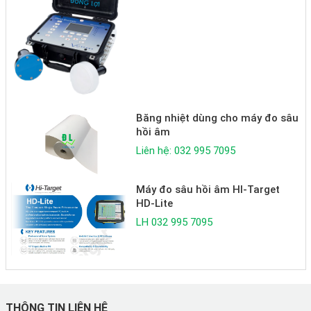
Băng nhiệt dùng cho máy đo sâu
hồi âm
Liên hệ: 032 995 7095
Máy đo sâu hồi âm HI-Target
HD-Lite
LH 032 995 7095
THÔNG TIN LIÊN HỆ