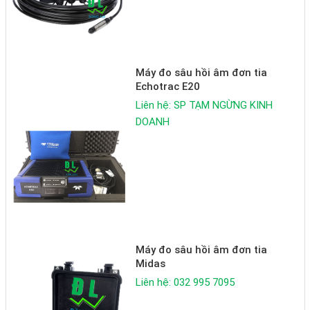
Máy đo sâu hồi âm đơn tia
Echotrac E20
Liên hệ: SP TẠM NGỪNG KINH
DOANH
Máy đo sâu hồi âm đơn tia
Midas
Liên hệ: 032 995 7095