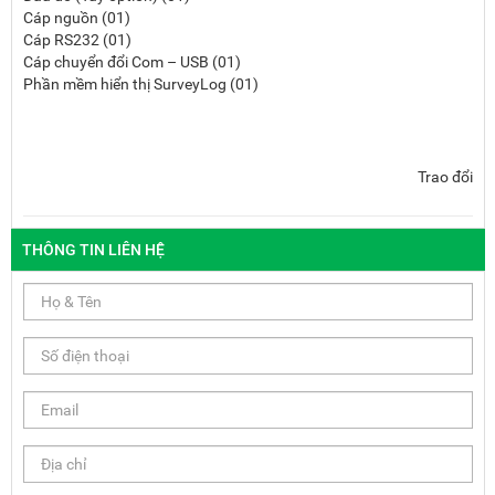
Cáp nguồn (01)
Cáp RS232 (01)
Cáp chuyển đổi Com – USB (01)
Phần mềm hiển thị SurveyLog (01)
Trao đổi
THÔNG TIN LIÊN HỆ