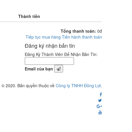
Thành tiền
Tổng thanh toán:
0đ
Tiếp tục mua hàng
Tiến hành thanh toán
Đăng ký nhận bản tin
Đăng Ký Thành Viên Để Nhận Bản Tin:
Email của bạn
© 2020. Bản quyền thuộc về
Công ty TNHH Đồng Lợi
.